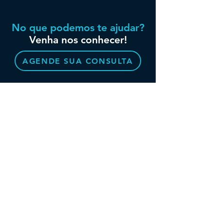
No que podemos te ajudar?
Venha nos conhecer!
AGENDE SUA CONSULTA
QUEM SOMOS
SERVIÇOS