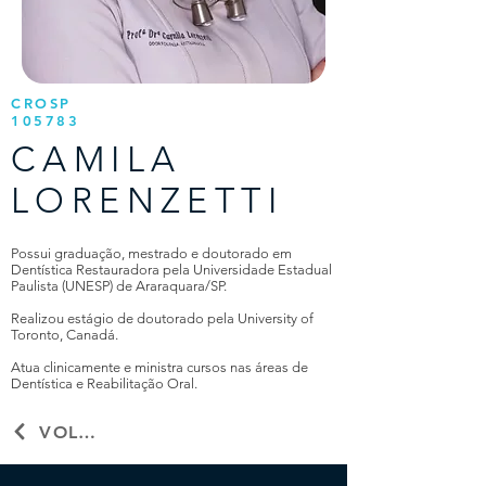
CROSP
105783
CAMILA
LORENZETTI
Possui graduação, mestrado e doutorado em
Dentística Restauradora pela Universidade Estadual
Paulista (UNESP) de Araraquara/SP.
Realizou estágio de doutorado pela University of
Toronto, Canadá.
Atua clinicamente e ministra cursos nas áreas de
Dentística e Reabilitação Oral.
VOLTAR